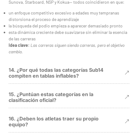
Sunova, Starboard, NSP y Kokua— todos coincidieron en que:
un enfoque competitivo excesivo a edades muy tempranas
distorsiona el proceso de aprendizaje
la búsqueda del podio empieza a aparecer demasiado pronto
esta dinámica creciente debe suavizarse sin eliminar la esencia
de las carreras
Idea clave:
Las carreras siguen siendo carreras, pero el objetivo
cambia.
14. ¿Por qué todas las categorías Sub14
compiten en tablas inflables?
15. ¿Puntúan estas categorías en la
clasificación oficial?
16. ¿Deben los atletas traer su propio
equipo?