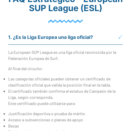
SUP League (ESL)
1. ¿Es la Liga Europea una liga oficial?
La European SUP League es una liga oficial reconocida por la
Federación Europea de Surf.
Al final del circuito:
Las categorías oficiales pueden obtener un certificado de
clasificación oficial que valida la posición final en la tabla.
El certificado también confirma el estatus de Campeón de la
Liga, según corresponda.
Este certificado puede utilizarse para:
Justificación deportiva o prueba de mérito
Acceso a subvenciones o planes de apoyo
Becas