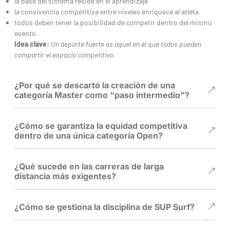
la base del sistema reside en el aprendizaje
la convivencia competitiva entre niveles enriquece al atleta
todos deben tener la posibilidad de competir dentro del mismo
evento
Idea clave:
Un deporte fuerte es aquel en el que todos pueden
compartir el espacio competitivo.
¿Por qué se descartó la creación de una
categoría Master como “paso intermedio”?
¿Cómo se garantiza la equidad competitiva
dentro de una única categoría Open?
¿Qué sucede en las carreras de larga
distancia más exigentes?
¿Cómo se gestiona la disciplina de SUP Surf?