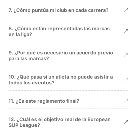
7. ¿Cómo puntúa mi club en cada carrera?
8. ¿Cómo están representadas las marcas
en la liga?
9. ¿Por qué es necesario un acuerdo previo
para las marcas?
10. ¿Qué pasa si un atleta no puede asistir a
todos los eventos?
11. ¿Es este reglamento final?
12. ¿Cuál es el objetivo real de la European
SUP League?