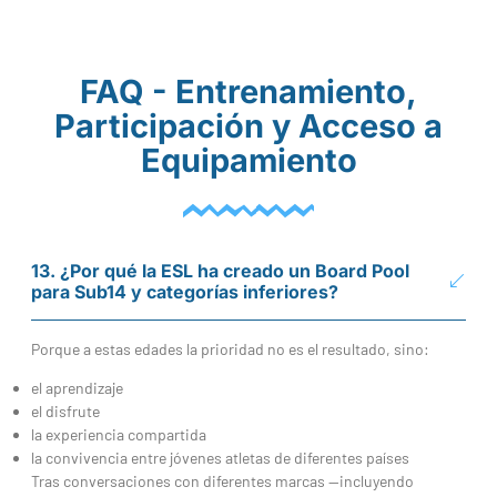
FAQ - Entrenamiento,
Participación y Acceso a
Equipamiento
13. ¿Por qué la ESL ha creado un Board Pool
para Sub14 y categorías inferiores?
Porque a estas edades la prioridad no es el resultado, sino:
el aprendizaje
el disfrute
la experiencia compartida
la convivencia entre jóvenes atletas de diferentes países
Tras conversaciones con diferentes marcas —incluyendo