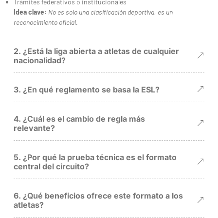
Trámites federativos o institucionales
Idea clave:
No es solo una clasificación deportiva, es un
reconocimiento oficial.
2. ¿Está la liga abierta a atletas de cualquier
nacionalidad?
3. ¿En qué reglamento se basa la ESL?
4. ¿Cuál es el cambio de regla más
relevante?
5. ¿Por qué la prueba técnica es el formato
central del circuito?
6. ¿Qué beneficios ofrece este formato a los
atletas?