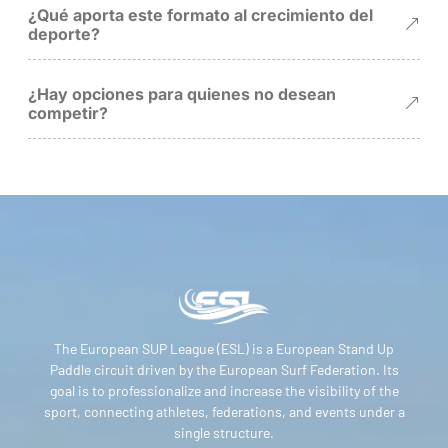
¿Qué aporta este formato al crecimiento del
deporte?
¿Hay opciones para quienes no desean
competir?
The European SUP League (ESL) is a European Stand Up
Paddle circuit driven by the European Surf Federation. Its
goal is to professionalize and increase the visibility of the
sport, connecting athletes, federations, and events under a
single structure.