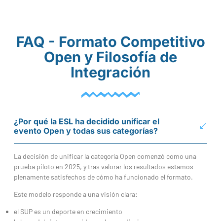
FAQ - Formato Competitivo
Open y Filosofía de
Integración
¿Por qué la ESL ha decidido unificar el
evento Open y todas sus categorías?
La decisión de unificar la categoría Open comenzó como una
prueba piloto en 2025, y tras valorar los resultados estamos
plenamente satisfechos de cómo ha funcionado el formato.
Este modelo responde a una visión clara:
el SUP es un deporte en crecimiento