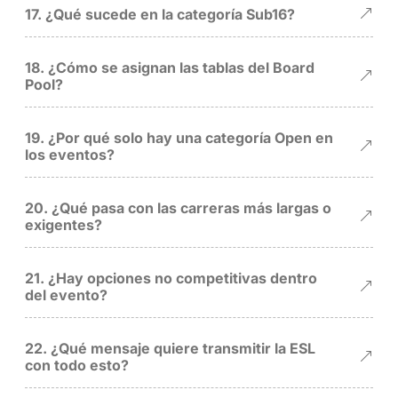
17. ¿Qué sucede en la categoría Sub16?
18. ¿Cómo se asignan las tablas del Board
Pool?
19. ¿Por qué solo hay una categoría Open en
los eventos?
20. ¿Qué pasa con las carreras más largas o
exigentes?
21. ¿Hay opciones no competitivas dentro
del evento?
22. ¿Qué mensaje quiere transmitir la ESL
con todo esto?