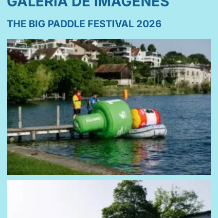
GALERÍA DE IMÁGENES
THE BIG PADDLE FESTIVAL 2026