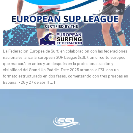
La Federación Europea de Surf, en colaboración con las federaciones
nacionales lanza la European SUP League (ESL), un circuito europeo
que marcará un antes y un después en la profesionalización y
visibilidad del Stand Up Paddle. Este 2025 arranca la ESL con un
formato estructurado en dos fases, comenzando con tres pruebas en
España: • 26 y 27 de abril […]