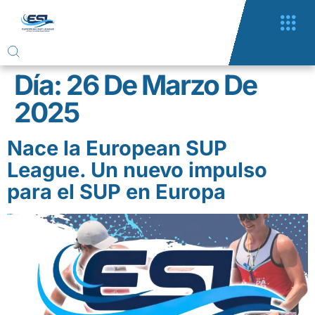
Día:
26 De Marzo De
2025
Nace la European SUP
League. Un nuevo impulso
para el SUP en Europa