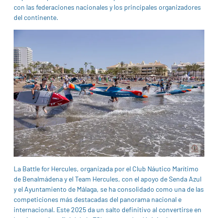
con las federaciones nacionales y los principales organizadores
del continente.
La Battle for Hercules, organizada por el Club Náutico Marítimo
de Benalmádena y el Team Hercules, con el apoyo de Senda Azul
y el Ayuntamiento de Málaga, se ha consolidado como una de las
competiciones más destacadas del panorama nacional e
internacional. Este 2025 da un salto definitivo al convertirse en