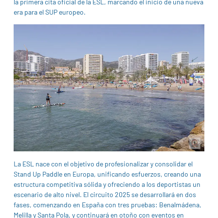
la primera cita oficial de la ESL, marcando el inicio de una nueva
era para el SUP europeo.
La ESL nace con el objetivo de profesionalizar y consolidar el
Stand Up Paddle en Europa, unificando esfuerzos, creando una
estructura competitiva sólida y ofreciendo a los deportistas un
escenario de alto nivel. El circuito 2025 se desarrollará en dos
fases, comenzando en España con tres pruebas: Benalmádena,
Melilla y Santa Pola, y continuará en otoño con eventos en