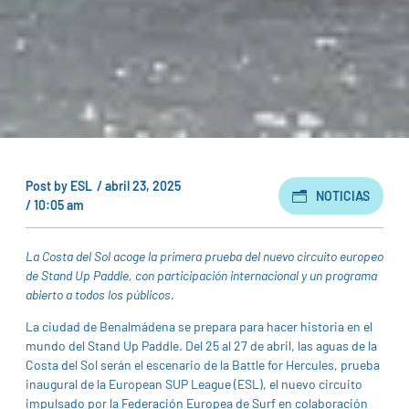
Post by
ESL
/
abril 23, 2025
NOTICIAS
/
10:05 am
La Costa del Sol acoge la primera prueba del nuevo circuito europeo
de Stand Up Paddle, con participación internacional y un programa
abierto a todos los públicos.
La ciudad de Benalmádena se prepara para hacer historia en el
mundo del Stand Up Paddle. Del 25 al 27 de abril, las aguas de la
Costa del Sol serán el escenario de la Battle for Hercules, prueba
inaugural de la European SUP League (ESL), el nuevo circuito
impulsado por la Federación Europea de Surf en colaboración