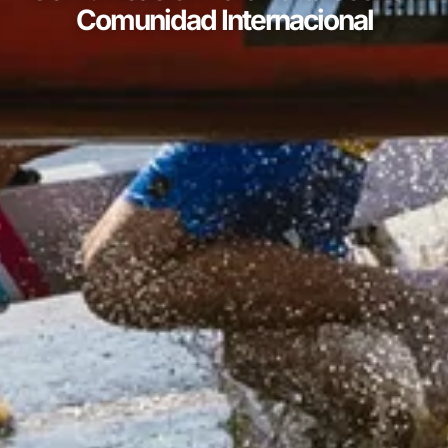
Comunidad Internacional