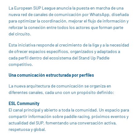
La European SUP League anuncia la puesta en marcha de una
nueva red de canales de comunicación por WhatsApp, diseñada
para optimizar la coordinación, mejorar el flujo de información y
reforzar la conexión entre todos los actores que forman parte
del circuito.
Esta iniciativa responde al crecimiento de la liga y a la necesidad
de ofrecer espacios específicos, organizados y adaptados a
cada perfil dentro del ecosistema del Stand Up Paddle
competitivo.
Una comunicación estructurada por perfiles
La nueva arquitectura de comunicación se organiza en
diferentes canales, cada uno con un propósito definido:
ESL Community
El canal principal y abierto a toda la comunidad. Un espacio para
compartir información sobre paddle racing, próximos eventos y
actualidad del SUP, fomentando una conversación activa,
respetuosa y global.