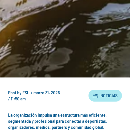
Post by
ESL
/
marzo 31, 2026
NOTICIAS
/
11:50 am
La organización impulsa una estructura más eficiente,
segmentada y profesional para conectar a deportistas,
organizadores, medios, partners y comunidad global.