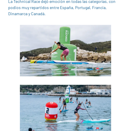
La Technical Race dejó emoción en todas las categorías, con
podios muy repartidos entre España, Portugal, Francia,
Dinamarca y Canadá.