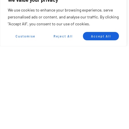
We use cookies to enhance your browsing experience, serve
personalised ads or content, and analyse our traffic. By clicking
"Accept All", you consent to our use of cookies.
Customise
Reject All
Accept All