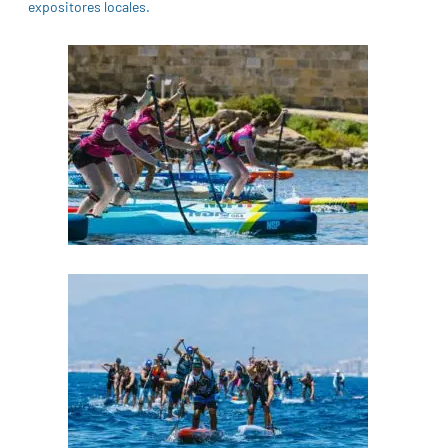
expositores locales.