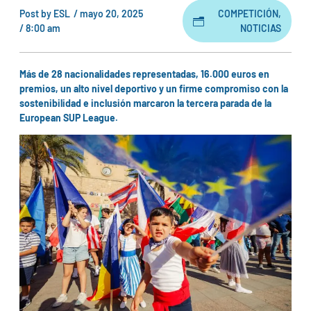
Post by
ESL
/
mayo 20, 2025
COMPETICIÓN
,
/
8:00 am
NOTICIAS
Más de 28 nacionalidades representadas, 16.000 euros en
premios, un alto nivel deportivo y un firme compromiso con la
sostenibilidad e inclusión marcaron la tercera parada de la
European SUP League.