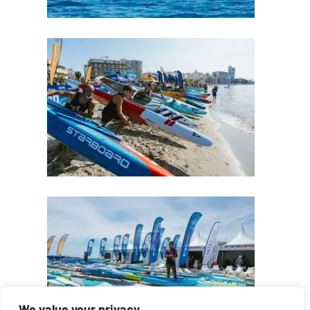
We value your privacy