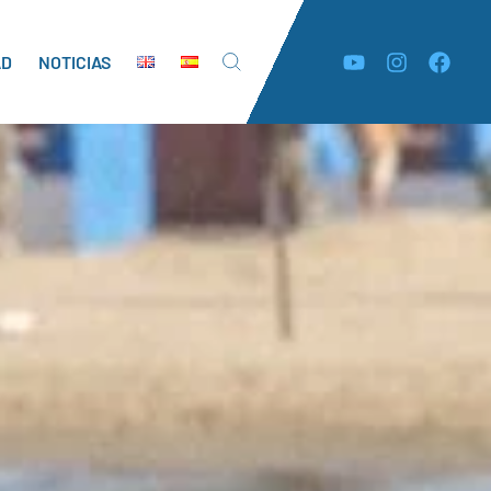
AD
NOTICIAS