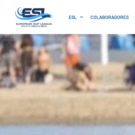
ESL
COLABORADORES