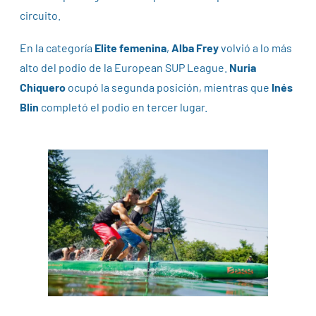
circuito.
En la categoría
Elite femenina
,
Alba Frey
volvió a lo más
alto del podio de la European SUP League.
Nuria
Chiquero
ocupó la segunda posición, mientras que
Inés
Blin
completó el podio en tercer lugar.