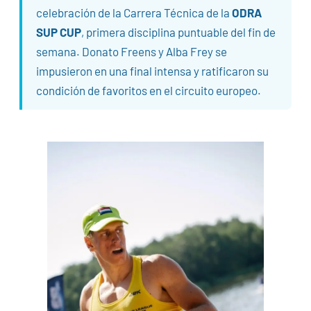
celebración de la Carrera Técnica de la
ODRA
SUP CUP
, primera disciplina puntuable del fin de
semana. Donato Freens y Alba Frey se
impusieron en una final intensa y ratificaron su
condición de favoritos en el circuito europeo.