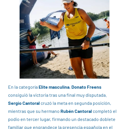
En la categoría
Elite masculina
,
Donato Freens
consiguió la victoria tras una final muy disputada.
Sergio Cantoral
cruzó la meta en segunda posición,
mientras que su hermano
Rubén Cantoral
completó el
podio en tercer lugar, firmando un destacado doblete
familiar que engrandece la presencia española en el