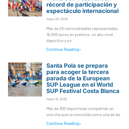
récord de participación y
espectáculo internacional
mayo 20, 2025
Más de 28 nacionalidades representadas,
16.000 euros en premios, un alto nivel
deportivo y un
Continue Reading»
Santa Pola se prepara
para acoger la tercera
parada de la European
SUP League en el World
SUP Festival Costa Blanca
mayo 12, 2025
Más de 300 deportistas competirán en
una cita que se consolida como una de las
Continue Reading»