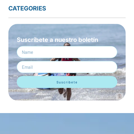
CATEGORIES
Suscríbete a nuestro boletín
Suscríbete