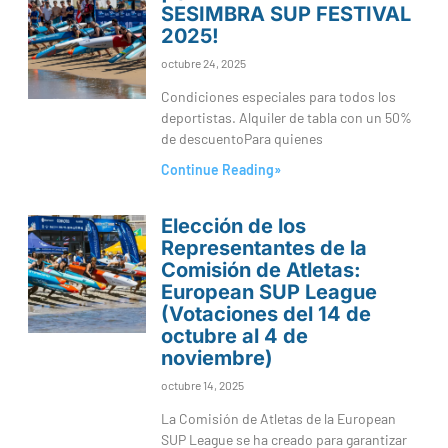
SESIMBRA SUP FESTIVAL
2025!
octubre 24, 2025
Condiciones especiales para todos los
deportistas. Alquiler de tabla con un 50%
de descuentoPara quienes
Continue Reading»
Elección de los
Representantes de la
Comisión de Atletas:
European SUP League
(Votaciones del 14 de
octubre al 4 de
noviembre)
octubre 14, 2025
La Comisión de Atletas de la European
SUP League se ha creado para garantizar