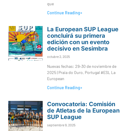
que
Continue Reading»
La European SUP League
concluirá su primera
edición con un evento
decisivo en Sesimbra
octubre 2, 2025
Nuevas fechas: 29–30 de noviembre de
2025 | Praia do Ouro, Portugal #ESL La
European
Continue Reading»
Convocatoria: Comisión
de Atletas de la European
SUP League
septiembre 9, 2025