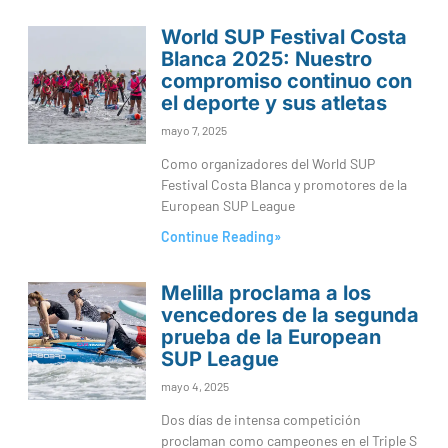
World SUP Festival Costa
Blanca 2025: Nuestro
compromiso continuo con
el deporte y sus atletas
mayo 7, 2025
Como organizadores del World SUP
Festival Costa Blanca y promotores de la
European SUP League
Continue Reading»
Melilla proclama a los
vencedores de la segunda
prueba de la European
SUP League
mayo 4, 2025
Dos días de intensa competición
proclaman como campeones en el Triple S