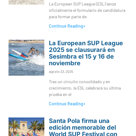
La European SUP League (ESL) lanza
oficialmente el formulario de candidatura
para formar parte de
Continue Reading»
La European SUP League
2025 se clausurará en
Sesimbra el 15 y 16 de
noviembre
agosto 23, 2025
Tras un circuito consolidado y en
crecimiento, la ESL celebrará su última
prueba en el
Continue Reading»
Santa Pola firma una
edición memorable del
World SUP Festival con