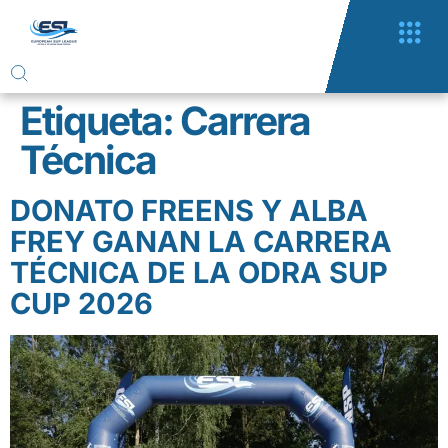
Etiqueta:
Carrera
Técnica
DONATO FREENS Y ALBA
FREY GANAN LA CARRERA
TÉCNICA DE LA ODRA SUP
CUP 2026