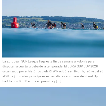
La European SUP League llega este fin de semana a Polonia para
disputar la cuarta prueba de la temporada. El ODRA SUP CUP 2026,
organizado por el histórico club RTW Racibórz en Rybnik, reúne del 26
al 28 de junio a los principales especialistas europeos de Stand Up
Paddle con 6.000 euros en premios y […]