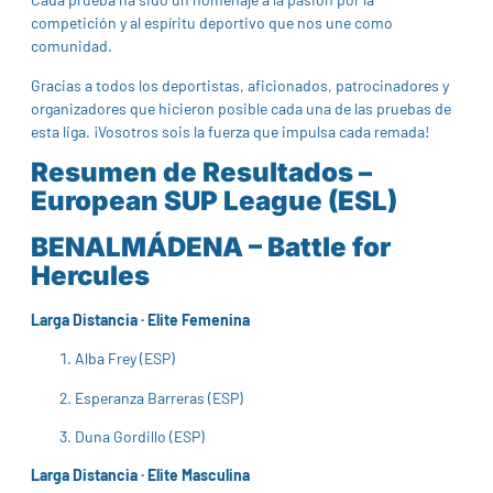
competición y al espíritu deportivo que nos une como
comunidad.
Gracias a todos los deportistas, aficionados, patrocinadores y
organizadores que hicieron posible cada una de las pruebas de
esta liga. ¡Vosotros sois la fuerza que impulsa cada remada!
Resumen de Resultados –
European SUP League (ESL)
BENALMÁDENA – Battle for
Hercules
Larga Distancia · Elite Femenina
Alba Frey (ESP)
Esperanza Barreras (ESP)
Duna Gordillo (ESP)
Larga Distancia · Elite Masculina