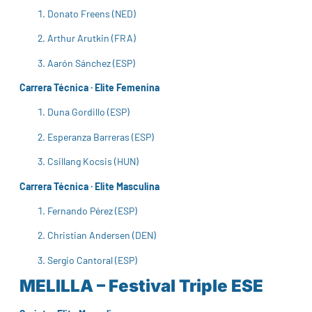
Donato Freens (NED)
Arthur Arutkin (FRA)
Aarón Sánchez (ESP)
Carrera Técnica · Elite Femenina
Duna Gordillo (ESP)
Esperanza Barreras (ESP)
Csillang Kocsis (HUN)
Carrera Técnica · Elite Masculina
Fernando Pérez (ESP)
Christian Andersen (DEN)
Sergio Cantoral (ESP)
MELILLA – Festival Triple ESE