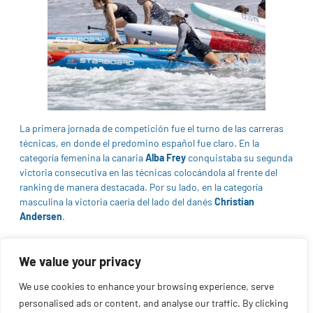
La primera jornada de competición fue el turno de las carreras
técnicas, en donde el predomino español fue claro. En la
categoría femenina la canaria
Alba Frey
conquistaba su segunda
victoria consecutiva en las técnicas colocándola al frente del
ranking de manera destacada. Por su lado, en la categoría
masculina la victoria caería del lado del danés
Christian
Andersen
.
We value your privacy
We use cookies to enhance your browsing experience, serve
personalised ads or content, and analyse our traffic. By clicking