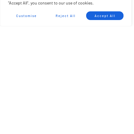
"Accept All", you consent to our use of cookies.
Customise
Reject All
Accept All