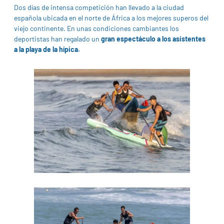
Dos días de intensa competición han llevado a la ciudad
española ubicada en el norte de África a los mejores superos del
viejo continente. En unas condiciones cambiantes los
deportistas han regalado un
gran espectáculo a los asistentes
a la playa de la hípica.