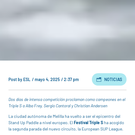
Post by
ESL
/
mayo 4, 2025
/
2:37 pm
NOTICIAS
Dos días de intensa competición proclaman como campeones en el
Triple S a Alba Frey, Sergio Cantoral y Christian Andersen
La ciudad autónoma de Melilla ha vuelto a ser el epicentro del
Stand Up Paddle a nivel europeo. El
Festival Triple S
ha acogido
la segunda parada del nuevo circuito, la European SUP League.