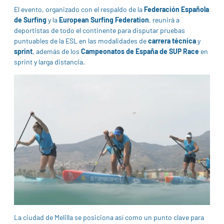
El evento, organizado con el respaldo de la
Federación Española
de Surfing
y la
European Surfing Federation
, reunirá a
deportistas de todo el continente para disputar pruebas
puntuables de la ESL en las modalidades de
carrera técnica
y
sprint
, además de los
Campeonatos de España de SUP Race
en
sprint y larga distancia.
La ciudad de Melilla se posiciona así como un punto clave para