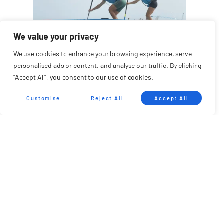
We value your privacy
We use cookies to enhance your browsing experience, serve
personalised ads or content, and analyse our traffic. By clicking
"Accept All", you consent to our use of cookies.
Customise
Reject All
Accept All