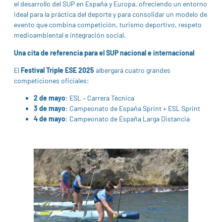
el desarrollo del SUP en España y Europa, ofreciendo un entorno
ideal para la práctica del deporte y para consolidar un modelo de
evento que combina competición, turismo deportivo, respeto
medioambiental e integración social.
Una cita de referencia para el SUP nacional e internacional
El
Festival Triple ESE 2025
albergará cuatro grandes
competiciones oficiales:
2 de mayo
: ESL – Carrera Técnica
3 de mayo
: Campeonato de España Sprint + ESL Sprint
4 de mayo
: Campeonato de España Larga Distancia